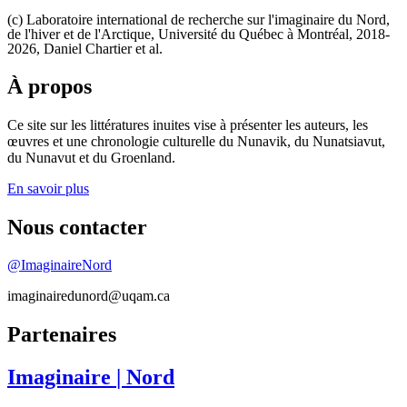
(c) Laboratoire international de recherche sur l'imaginaire du Nord,
de l'hiver et de l'Arctique, Université du Québec à Montréal, 2018-
2026, Daniel Chartier et al.
À propos
Ce site sur les littératures inuites vise à présenter les auteurs, les
œuvres et une chronologie culturelle du Nunavik, du Nunatsiavut,
du Nunavut et du Groenland.
En savoir plus
Nous contacter
@ImaginaireNord
imaginairedunord@uqam.ca
Partenaires
Imaginaire
| Nord