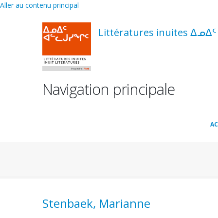
Aller au contenu principal
Littératures inuites ᐃᓄᐃ
Navigation principale
AC
Stenbaek, Marianne