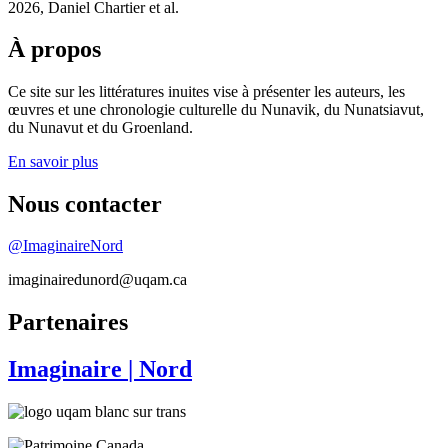
2026, Daniel Chartier et al.
À propos
Ce site sur les littératures inuites vise à présenter les auteurs, les
œuvres et une chronologie culturelle du Nunavik, du Nunatsiavut,
du Nunavut et du Groenland.
En savoir plus
Nous contacter
@ImaginaireNord
imaginairedunord@uqam.ca
Partenaires
Imaginaire
| Nord