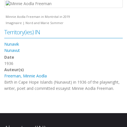
Minnie Aodla Freeman in Montréal in 2019
Imaginaire | Nord and Marie Sommer
Territory(ies) IN
Nunavik
Nunavut
Date
1936
Auteur(s)
Freeman, Minnie Aodla
Birth in Cape Hope Islands (Nunavut) in 1936 of the playwright,
writer, poet and committed essayist Minnie Aodla Freeman.