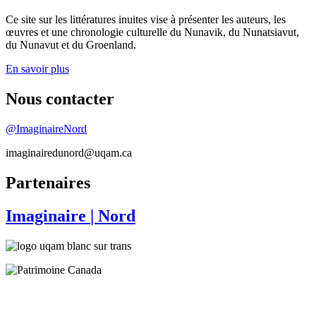
Ce site sur les littératures inuites vise à présenter les auteurs, les
œuvres et une chronologie culturelle du Nunavik, du Nunatsiavut,
du Nunavut et du Groenland.
En savoir plus
Nous contacter
@ImaginaireNord
imaginairedunord@uqam.ca
Partenaires
Imaginaire
| Nord