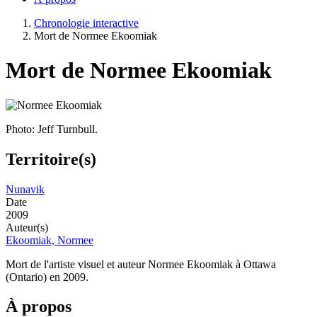
Chronologie interactive
Mort de Normee Ekoomiak
Mort de Normee Ekoomiak
Photo: Jeff Turnbull.
Territoire(s)
Nunavik
Date
2009
Auteur(s)
Ekoomiak, Normee
Mort de l'artiste visuel et auteur Normee Ekoomiak à Ottawa
(Ontario) en 2009.
À propos