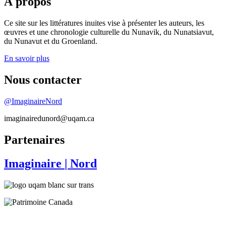
À propos
Ce site sur les littératures inuites vise à présenter les auteurs, les
œuvres et une chronologie culturelle du Nunavik, du Nunatsiavut,
du Nunavut et du Groenland.
En savoir plus
Nous contacter
@ImaginaireNord
imaginairedunord@uqam.ca
Partenaires
Imaginaire
| Nord