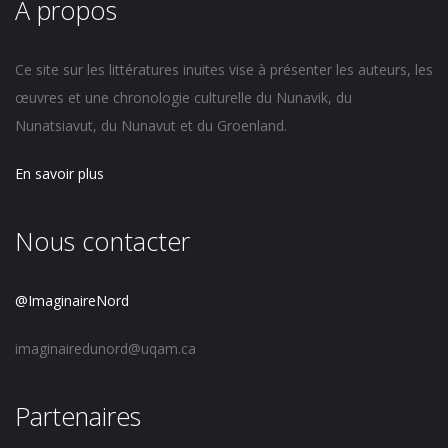
À propos
Ce site sur les littératures inuites vise à présenter les auteurs, les
œuvres et une chronologie culturelle du Nunavik, du
Nunatsiavut, du Nunavut et du Groenland.
En savoir plus
Nous contacter
@ImaginaireNord
imaginairedunord@uqam.ca
Partenaires