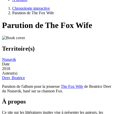
Chronologie interactive
Parution de The Fox Wife
Parution de The Fox Wife
Territoire(s)
Nunavik
Date
2018
Auteur(s)
Deer, Beatrice
Parution de l'album pour la jeunesse
The Fox Wife
de Beatrice Deer
du Nunavik, basé sur sa chanson Fox.
À propos
Ce site sur les littératures inuites vise à présenter les auteurs, les