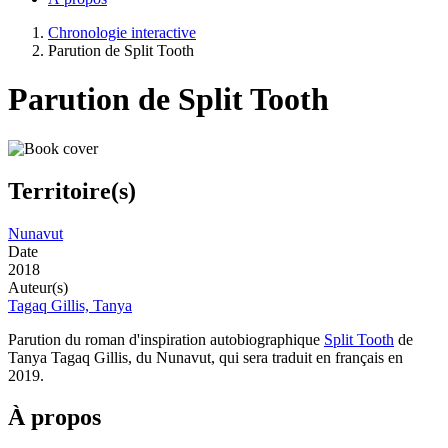
Chronologie interactive
Parution de Split Tooth
Parution de Split Tooth
Territoire(s)
Nunavut
Date
2018
Auteur(s)
Tagaq Gillis, Tanya
Parution du roman d'inspiration autobiographique
Split Tooth
de
Tanya Tagaq Gillis, du Nunavut, qui sera traduit en français en
2019.
À propos