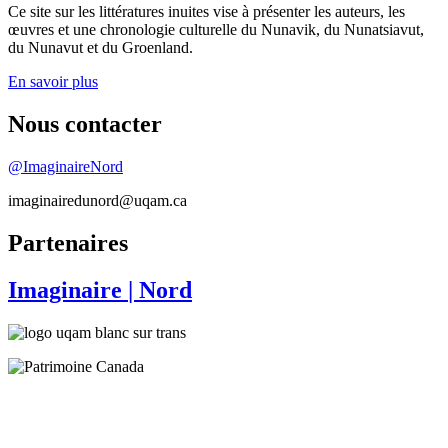
Ce site sur les littératures inuites vise à présenter les auteurs, les
œuvres et une chronologie culturelle du Nunavik, du Nunatsiavut,
du Nunavut et du Groenland.
En savoir plus
Nous contacter
@ImaginaireNord
imaginairedunord@uqam.ca
Partenaires
Imaginaire
| Nord