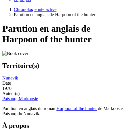
Chronologie interactive
Parution en anglais de Harpoon of the hunter
Parution en anglais de
Harpoon of the hunter
Territoire(s)
Nunavik
Date
1970
Auteur(s)
Patsauq, Markoosie
Parution en anglais du roman
Harpoon of the hunter
de Markoosie
Patsauq du Nunavik.
À propos