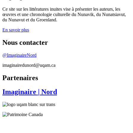
Ce site sur les littératures inuites vise à présenter les auteurs, les
œuvres et une chronologie culturelle du Nunavik, du Nunatsiavut,
du Nunavut et du Groenland.
En savoir plus
Nous contacter
@ImaginaireNord
imaginairedunord@uqam.ca
Partenaires
Imaginaire
| Nord