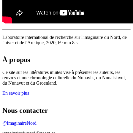
Laboratoire international de recherche sur l'imaginaire du Nord, de
l'hiver et de l'Arctique, 2020, 69 min 8 s.
À propos
Ce site sur les littératures inuites vise à présenter les auteurs, les
œuvres et une chronologie culturelle du Nunavik, du Nunatsiavut,
du Nunavut et du Groenland.
En savoir plus
Nous contacter
@ImaginaireNord