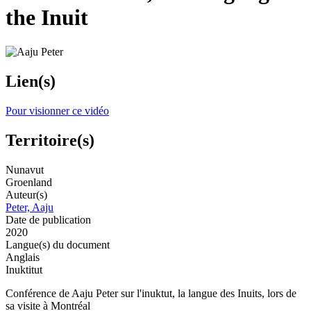
the Inuit
Lien(s)
Pour visionner ce vidéo
Territoire(s)
Nunavut
Groenland
Auteur(s)
Peter, Aaju
Date de publication
2020
Langue(s) du document
Anglais
Inuktitut
Conférence de Aaju Peter sur l'inuktut, la langue des Inuits, lors de
sa visite à Montréal