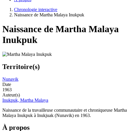
Chronologie interactive
Naissance de Martha Malaya Inukpuk
Naissance de Martha Malaya
Inukpuk
Territoire(s)
Nunavik
Date
1963
Auteur(s)
Inukpuk, Martha Malaya
Naissance de la travailleuse communautaire et chroniqueuse Martha
Malaya Inukpuk à Inukjuak (Nunavik) en 1963.
À propos