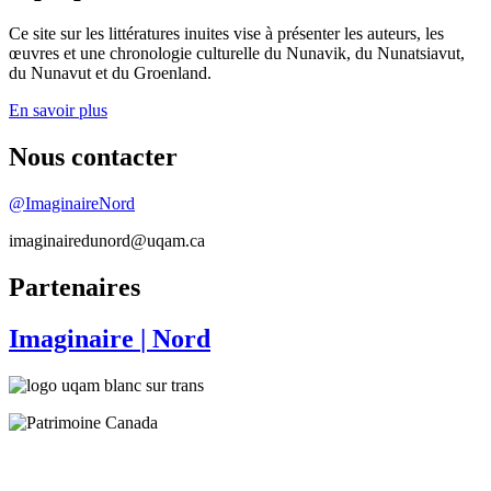
Ce site sur les littératures inuites vise à présenter les auteurs, les
œuvres et une chronologie culturelle du Nunavik, du Nunatsiavut,
du Nunavut et du Groenland.
En savoir plus
Nous contacter
@ImaginaireNord
imaginairedunord@uqam.ca
Partenaires
Imaginaire
| Nord