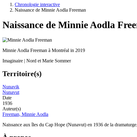
Chronologie interactive
Naissance de Minnie Aodla Freeman
Naissance de Minnie Aodla Fre
Minnie Aodla Freeman à Montréal in 2019
Imaginaire | Nord et Marie Sommer
Territoire(s)
Nunavik
Nunavut
Date
1936
Auteur(s)
Freeman, Minnie Aodla
Naissance aux îles du Cap Hope (Nunavut) en 1936 de la dramaturge,