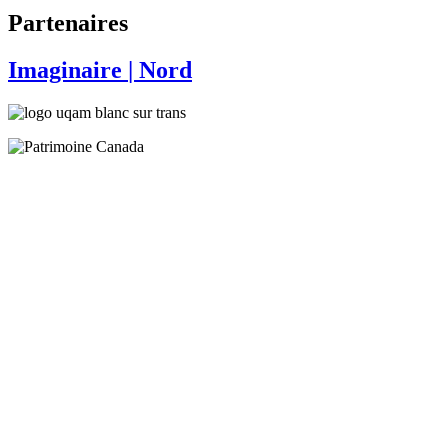
Partenaires
Imaginaire
| Nord