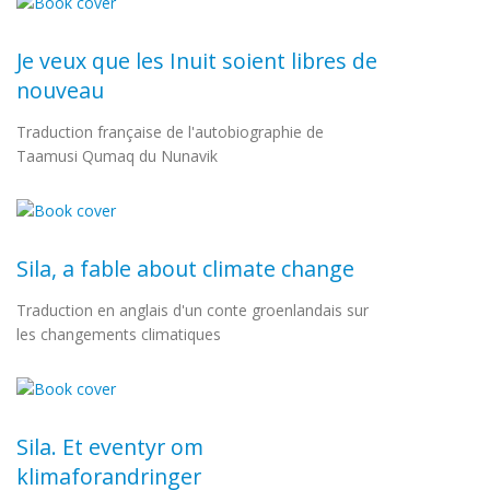
Je veux que les Inuit soient libres de
nouveau
Traduction française de l'autobiographie de
Taamusi Qumaq du Nunavik
Sila, a fable about climate change
Traduction en anglais d'un conte groenlandais sur
les changements climatiques
Sila. Et eventyr om
klimaforandringer