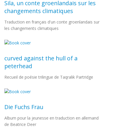
Sila, un conte groenlandais sur les
changements climatiques
Traduction en français d'un conte groenlandais sur
les changements climatiques
curved against the hull of a
peterhead
Recueil de poésie trilingue de Taqralik Partridge
Die Fuchs Frau
Album pour la jeunesse en traduction en allemand
de Beatrice Deer