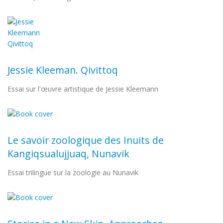
Jessie Kleeman. Qivittoq
Essai sur l'œuvre artistique de Jessie Kleemann
Le savoir zoologique des Inuits de
Kangiqsualujjuaq, Nunavik
Essai trilingue sur la zoologie au Nunavik