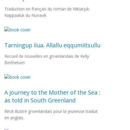
Traduction en français du roman de Mitiarjuk
Nappaaluk du Nunavik
Tarningup ilua. Allallu eqqumiitsullu
Recueil de nouvelles en groenlandais de Kelly
Berthelsen
A journey to the Mother of the Sea :
as told in South Greenland
Récit illustré groenlandais pour la jeunesse traduit
en anglais.