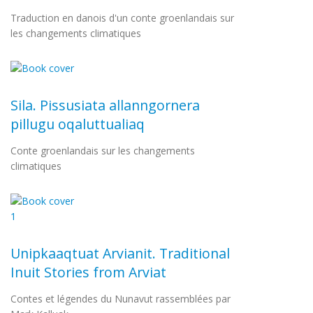
Traduction en danois d'un conte groenlandais sur
les changements climatiques
Sila. Pissusiata allanngornera
pillugu oqaluttualiaq
Conte groenlandais sur les changements
climatiques
Unipkaaqtuat Arvianit. Traditional
Inuit Stories from Arviat
Contes et légendes du Nunavut rassemblées par