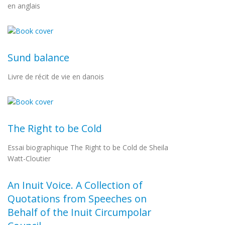
en anglais
Sund balance
Livre de récit de vie en danois
The Right to be Cold
Essai biographique The Right to be Cold de Sheila
Watt-Cloutier
An Inuit Voice. A Collection of
Quotations from Speeches on
Behalf of the Inuit Circumpolar