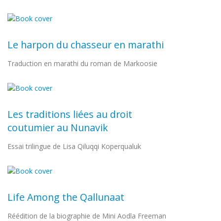
Le harpon du chasseur en marathi
Traduction en marathi du roman de Markoosie
Les traditions liées au droit
coutumier au Nunavik
Essai trilingue de Lisa Qiluqqi Koperqualuk
Life Among the Qallunaat
Réédition de la biographie de Mini Aodla Freeman