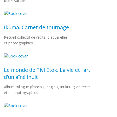
Mark Kalluak.
Ikuma. Carnet de tournage
Recueil collectif de récits, d'aquarelles
et photographies
Le monde de Tivi Etok. La vie et l’art
d’un aîné inuit
Album trilingue (français, anglais, inuktitut) de récits
et de photographies