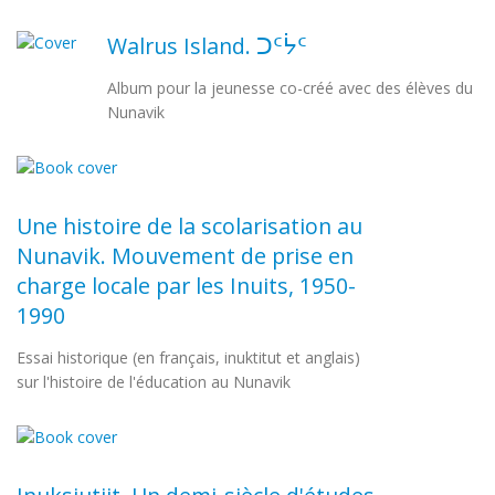
Walrus Island. ᑐᑦᔮᑦ
Album pour la jeunesse co-créé avec des élèves du
Nunavik
Une histoire de la scolarisation au
Nunavik. Mouvement de prise en
charge locale par les Inuits, 1950-
1990
Essai historique (en français, inuktitut et anglais)
sur l'histoire de l'éducation au Nunavik