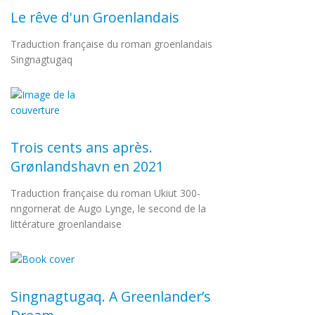
Le rêve d'un Groenlandais
Traduction française du roman groenlandais
Singnagtugaq
Trois cents ans après.
Grønlandshavn en 2021
Traduction française du roman Ukiut 300-
nngornerat de Augo Lynge, le second de la
littérature groenlandaise
Singnagtugaq. A Greenlander’s