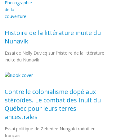
Histoire de la littérature inuite du
Nunavik
Essai de Nelly Duvicq sur l'histoire de la littérature
inuite du Nunavik
Contre le colonialisme dopé aux
stéroïdes. Le combat des Inuit du
Québec pour leurs terres
ancestrales
Essai politique de Zebedee Nungak traduit en
français