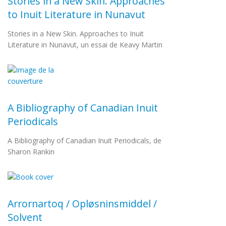
Stories in a New Skin. Approaches
to Inuit Literature in Nunavut
Stories in a New Skin. Approaches to Inuit
Literature in Nunavut, un essai de Keavy Martin
A Bibliography of Canadian Inuit
Periodicals
A Bibliography of Canadian Inuit Periodicals, de
Sharon Rankin
Arrornartoq / Opløsninsmiddel /
Solvent