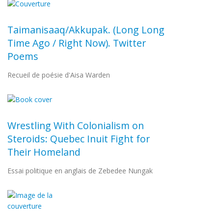
Taimanisaaq/Akkupak. (Long Long
Time Ago / Right Now). Twitter
Poems
Recueil de poésie d'Aisa Warden
Wrestling With Colonialism on
Steroids: Quebec Inuit Fight for
Their Homeland
Essai politique en anglais de Zebedee Nungak