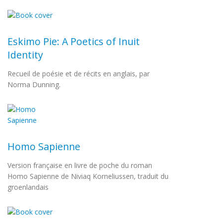
Eskimo Pie: A Poetics of Inuit
Identity
Recueil de poésie et de récits en anglais, par
Norma Dunning.
Homo Sapienne
Version française en livre de poche du roman
Homo Sapienne de Niviaq Korneliussen, traduit du
groenlandais