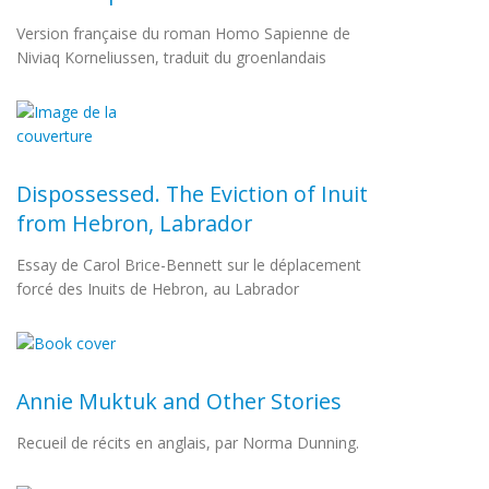
Version française du roman Homo Sapienne de
Niviaq Korneliussen, traduit du groenlandais
Dispossessed. The Eviction of Inuit
from Hebron, Labrador
Essay de Carol Brice-Bennett sur le déplacement
forcé des Inuits de Hebron, au Labrador
Annie Muktuk and Other Stories
Recueil de récits en anglais, par Norma Dunning.