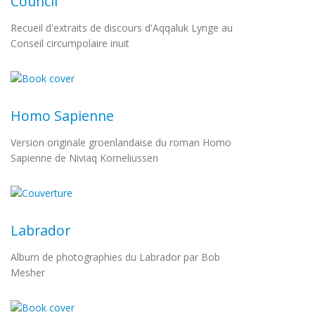
Council
Recueil d'extraits de discours d'Aqqaluk Lynge au
Conseil circumpolaire inuit
Homo Sapienne
Version originale groenlandaise du roman Homo
Sapienne de Niviaq Korneliussen
Labrador
Album de photographies du Labrador par Bob
Mesher