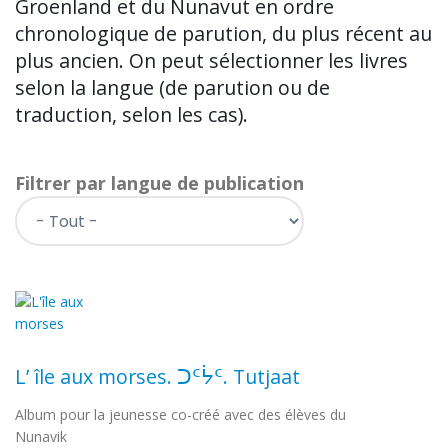
Groenland et du Nunavut en ordre
chronologique de parution, du plus récent au
plus ancien. On peut sélectionner les livres
selon la langue (de parution ou de
traduction, selon les cas).
Filtrer par langue de publication
L’ île aux morses. ᑐᑦᔮᑦ. Tutjaat
Album pour la jeunesse co-créé avec des élèves du
Nunavik