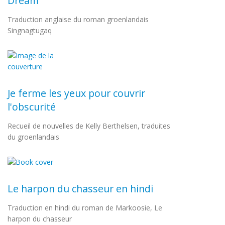
Dream
Traduction anglaise du roman groenlandais
Singnagtugaq
Je ferme les yeux pour couvrir
l'obscurité
Recueil de nouvelles de Kelly Berthelsen, traduites
du groenlandais
Le harpon du chasseur en hindi
Traduction en hindi du roman de Markoosie, Le
harpon du chasseur