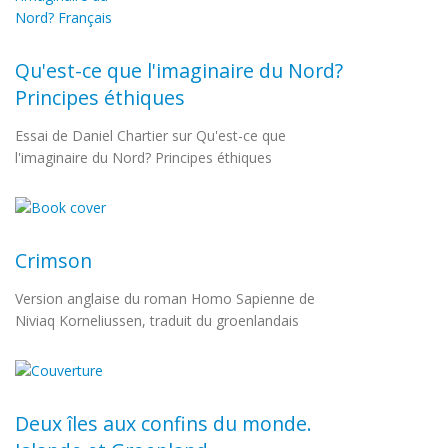
Qu'est-ce que l'imaginaire du Nord?
Principes éthiques
Essai de Daniel Chartier sur Qu'est-ce que
l'imaginaire du Nord? Principes éthiques
Crimson
Version anglaise du roman Homo Sapienne de
Niviaq Korneliussen, traduit du groenlandais
Deux îles aux confins du monde.